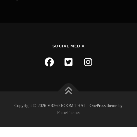
SOCIAL MEDIA
Copyright © 2026 VR360 ROOM THAI
–
OnePress
theme by
FameThemes